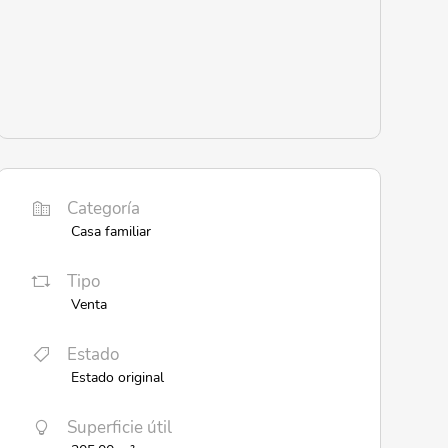
Categoría
Casa familiar
Tipo
Venta
Estado
Estado original
Superficie útil