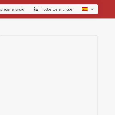
gregar anuncio
Todos los anuncios