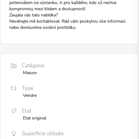
potenciálem na výstavbu. A pro každého, kdo už nechce
kompromisy mezi klidem a dostupností.
Zaujala vás tato nabídka?
Neváhejte mě kontaktovat. Rád vám poskytnu více informací,
nebo domluvíme osobní prohlídku.
Catégorie
Maison
Type
Vendre
Etat
Etat original
Superficie utilisée