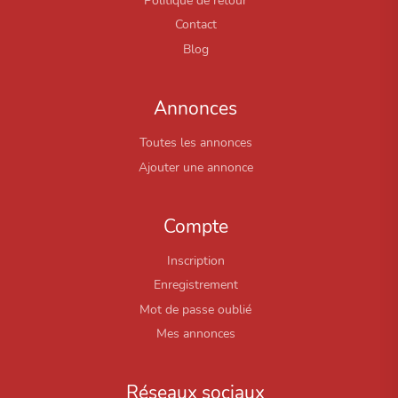
Politique de retour
Contact
Blog
Annonces
Toutes les annonces
Ajouter une annonce
Compte
Inscription
Enregistrement
Mot de passe oublié
Mes annonces
Réseaux sociaux