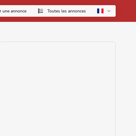
r une annonce
Toutes les annonces