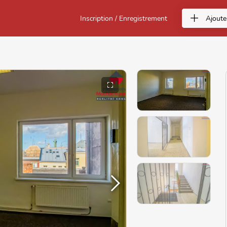
Inscription / Enregistrement
Ajoute