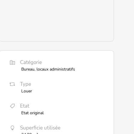
Catégorie
Bureau, locaux administratifs
Type
Louer
Etat
Etat original
Superficie utilisée