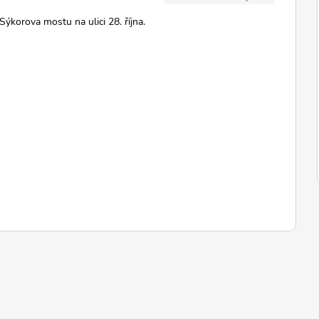
Sýkorova mostu na ulici 28. října.