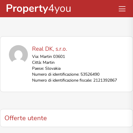
Real DK, s.r.o.
Via: Martin 03601
Città: Martin
Paese: Slovakia
Numero di identificazione: 53526490
Numero di identificazione fiscale: 2121392867
Offerte utente