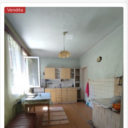
Vendita