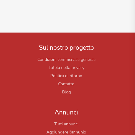
Sul nostro progetto
Condizioni commerciali generali
Tutela della privacy
Politica di ritorno
Contatto
Blog
Annunci
Tutti annunci
Aggiungere l'annunio