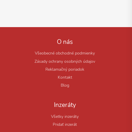
O nás
Všeobecné obchodné podmienky
Zásady ochrany osobných údajov
Reklamačný poriadok
Kontakt
Blog
Inzeráty
Všetky inzeráty
Pridať inzerát