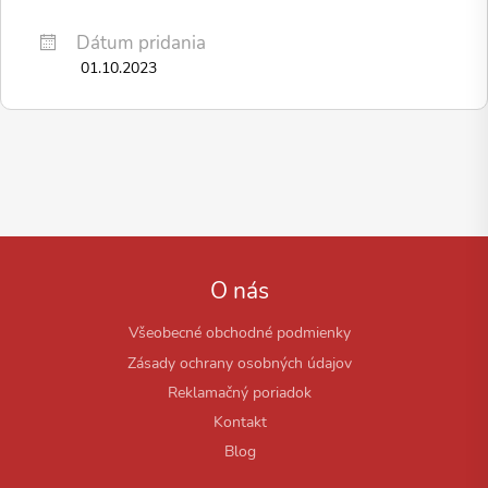
Dátum pridania
01.10.2023
O nás
Všeobecné obchodné podmienky
Zásady ochrany osobných údajov
Reklamačný poriadok
Kontakt
Blog