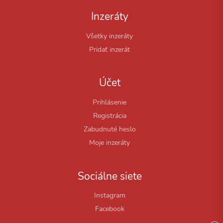
Inzeráty
Všetky inzeráty
Pridať inzerát
Účet
Prihlásenie
Registrácia
Zabudnuté heslo
Moje inzeráty
Sociálne siete
Instagram
Facebook