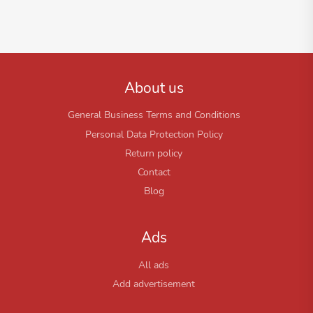
About us
General Business Terms and Conditions
Personal Data Protection Policy
Return policy
Contact
Blog
Ads
All ads
Add advertisement