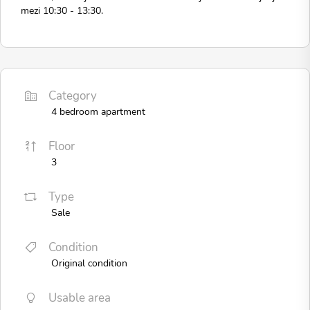
mezi 10:30 - 13:30.
Category
4 bedroom apartment
Floor
3
Type
Sale
Condition
Original condition
Usable area