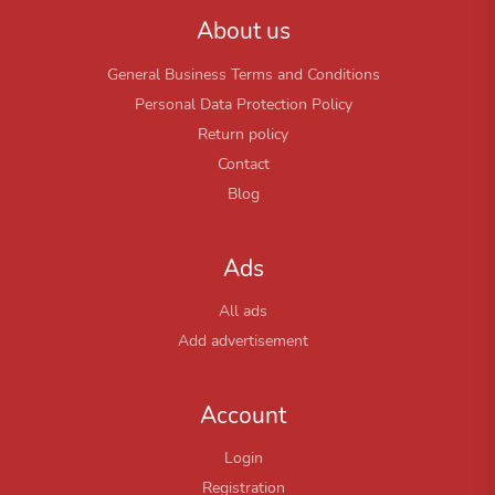
About us
General Business Terms and Conditions
Personal Data Protection Policy
Return policy
Contact
Blog
Ads
All ads
Add advertisement
Account
Login
Registration