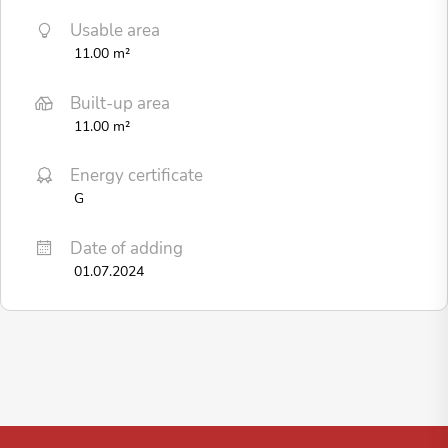
Usable area
11.00 m²
Built-up area
11.00 m²
Energy certificate
G
Date of adding
01.07.2024