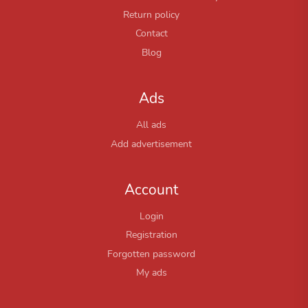
Return policy
Contact
Blog
Ads
All ads
Add advertisement
Account
Login
Registration
Forgotten password
My ads