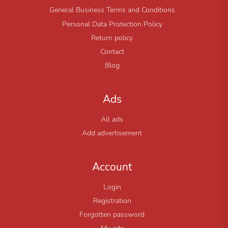
General Business Terms and Conditions
Personal Data Protection Policy
Return policy
Contact
Blog
Ads
All ads
Add advertisement
Account
Login
Registration
Forgotten password