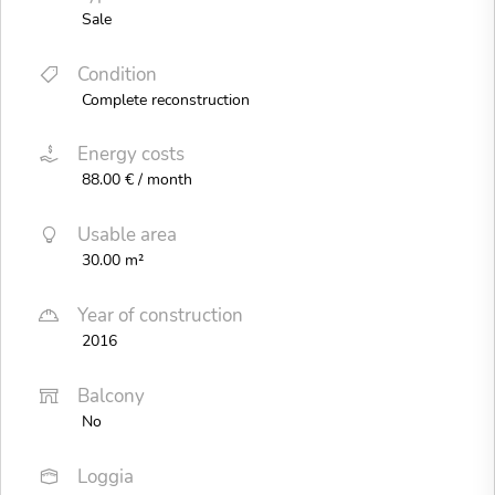
Sale
Condition
Complete reconstruction
Energy costs
88.00 € / month
Usable area
30.00 m²
Year of construction
2016
Balcony
No
Loggia