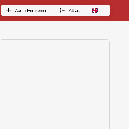
Add advertisement
All ads