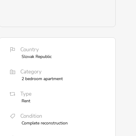
Country
Slovak Republic
Category
2 bedroom apartment
Type
Rent
Condition
Complete reconstruction