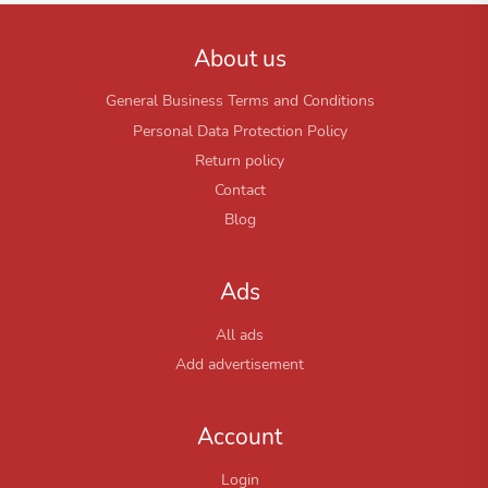
About us
General Business Terms and Conditions
Personal Data Protection Policy
Return policy
Contact
Blog
Ads
All ads
Add advertisement
Account
Login