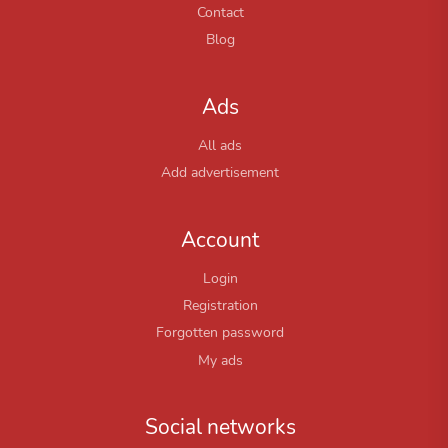
Contact
Blog
Ads
All ads
Add advertisement
Account
Login
Registration
Forgotten password
My ads
Social networks