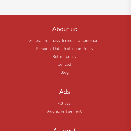
About us
General Business Terms and Conditions
Personal Data Protection Policy
Return policy
Contact
Blog
Ads
All ads
Add advertisement
Account