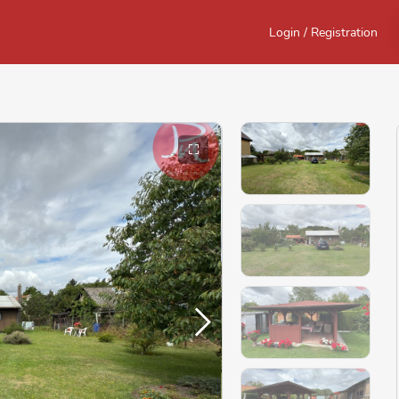
Login / Registration