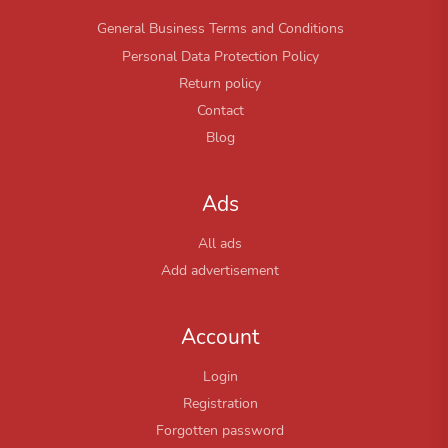
General Business Terms and Conditions
Personal Data Protection Policy
Return policy
Contact
Blog
Ads
All ads
Add advertisement
Account
Login
Registration
Forgotten password