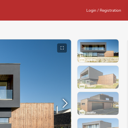
Login / Registration