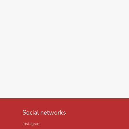
Social networks
Instagram