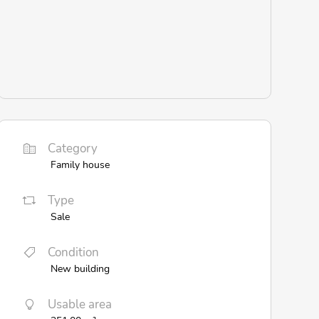
Category
Family house
Type
Sale
Condition
New building
Usable area