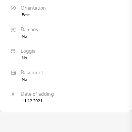
Orientation
East
Balcony
No
Loggia
No
Basement
No
Date of adding
11.12.2021