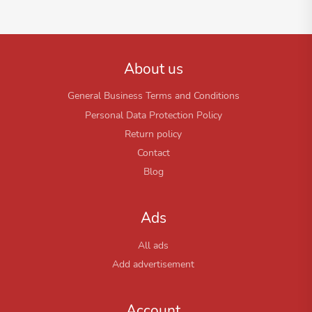
About us
General Business Terms and Conditions
Personal Data Protection Policy
Return policy
Contact
Blog
Ads
All ads
Add advertisement
Account