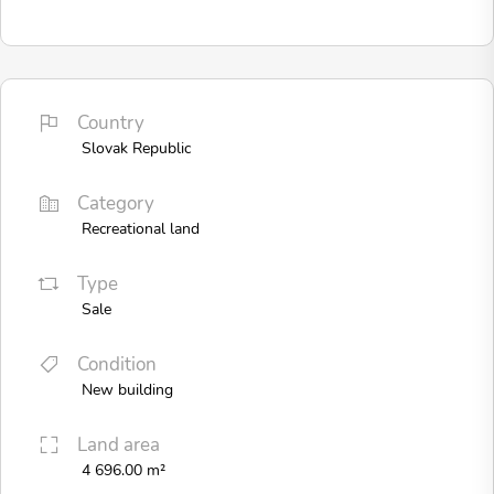
Country
Slovak Republic
Category
Recreational land
Type
Sale
Condition
New building
Land area
4 696.00 m²