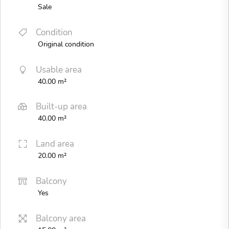
Sale
Condition
Original condition
Usable area
40.00 m²
Built-up area
40.00 m²
Land area
20.00 m²
Balcony
Yes
Balcony area