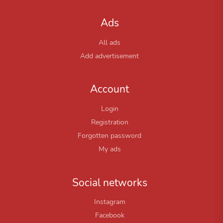
Ads
All ads
Add advertisement
Account
Login
Registration
Forgotten password
My ads
Social networks
Instagram
Facebook