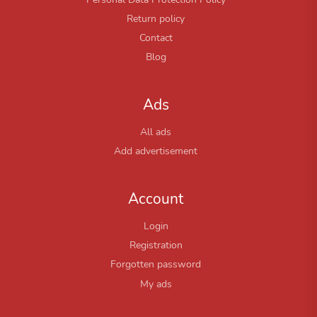
Return policy
Contact
Blog
Ads
All ads
Add advertisement
Account
Login
Registration
Forgotten password
My ads