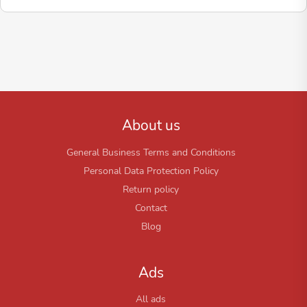
About us
General Business Terms and Conditions
Personal Data Protection Policy
Return policy
Contact
Blog
Ads
All ads