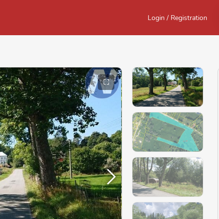
Login / Registration