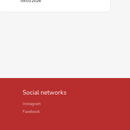
09.03.2026
Social networks
Instagram
Facebook