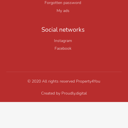
Forgotten password
My ads
Social networks
Instagram
Facebook
© 2020 All rights reserved Property4You
Created by
Proudly.digital