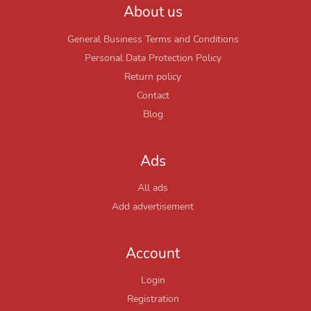
About us
General Business Terms and Conditions
Personal Data Protection Policy
Return policy
Contact
Blog
Ads
All ads
Add advertisement
Account
Login
Registration