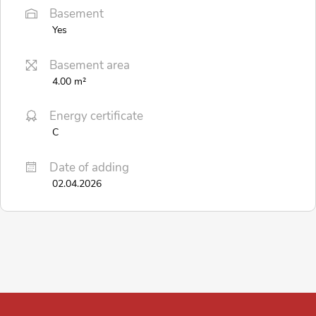
Basement
Yes
Basement area
4.00 m²
Energy certificate
C
Date of adding
02.04.2026