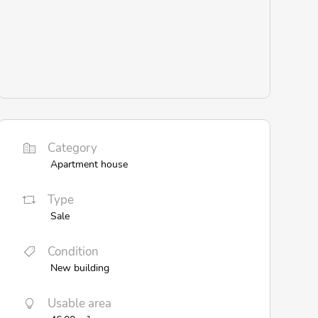
Category
Apartment house
Type
Sale
Condition
New building
Usable area