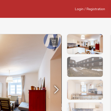
Login / Registration