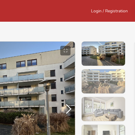
Login / Registration