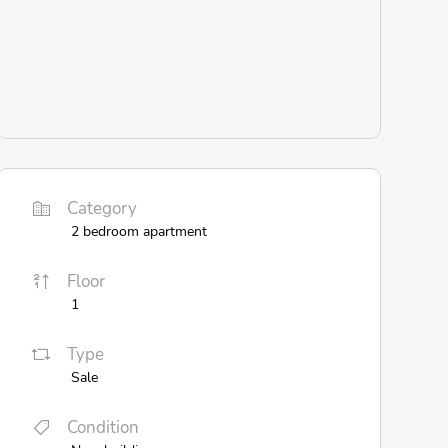
Category
2 bedroom apartment
Floor
1
Type
Sale
Condition