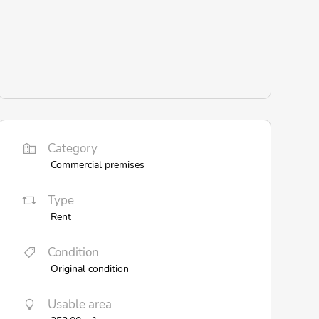
Category
Commercial premises
Type
Rent
Condition
Original condition
Usable area