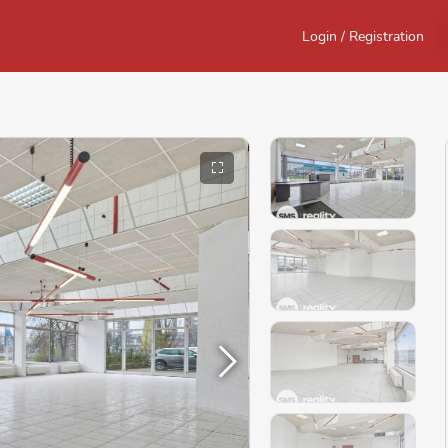
Login / Registration