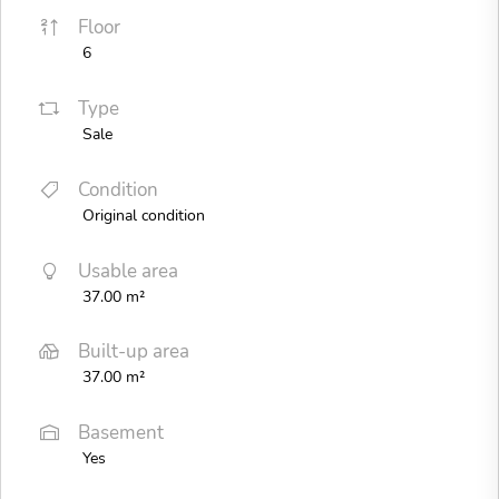
Floor
6
Type
Sale
Condition
Original condition
Usable area
37.00 m²
Built-up area
37.00 m²
Basement
Yes