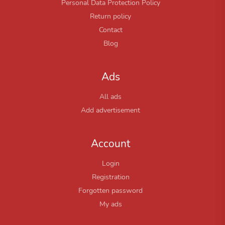
Personal Data Protection Policy
Return policy
Contact
Blog
Ads
All ads
Add advertisement
Account
Login
Registration
Forgotten password
My ads