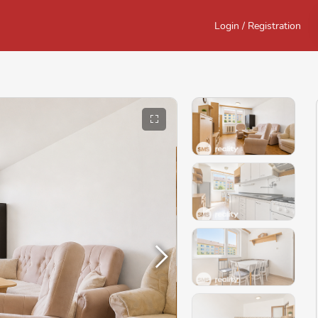
Login / Registration