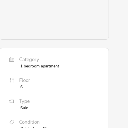
Category
1 bedroom apartment
Floor
6
Type
Sale
Condition