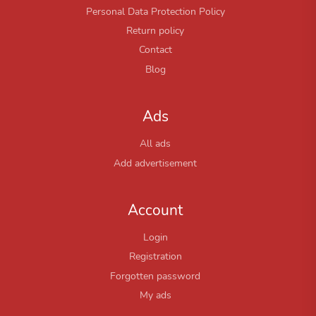
Personal Data Protection Policy
Return policy
Contact
Blog
Ads
All ads
Add advertisement
Account
Login
Registration
Forgotten password
My ads