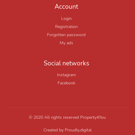
Account
Login
Registration
Forgotten password
My ads
Social networks
Instagram
Facebook
© 2020 All rights reserved Property4You
Created by
Proudly.digital