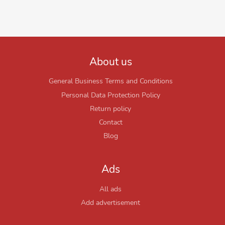
About us
General Business Terms and Conditions
Personal Data Protection Policy
Return policy
Contact
Blog
Ads
All ads
Add advertisement