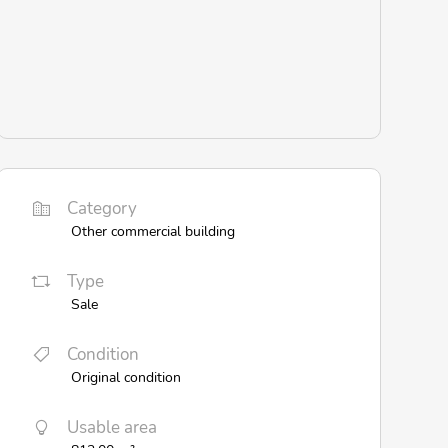
Category
Other commercial building
Type
Sale
Condition
Original condition
Usable area