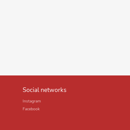
Social networks
Instagram
Facebook