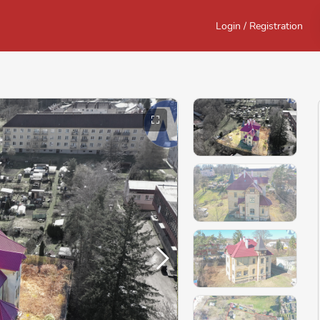
Login / Registration