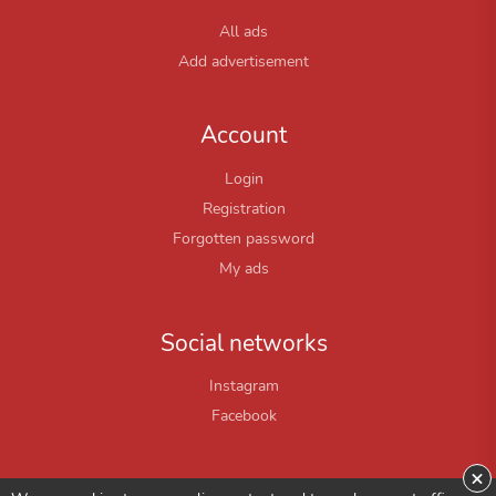
All ads
Add advertisement
Account
Login
Registration
Forgotten password
My ads
Social networks
Instagram
Facebook
×