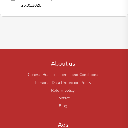
25.05.2026
About us
General Business Terms and Conditions
Personal Data Protection Policy
Return policy
Contact
Blog
Ads