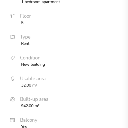
1 bedroom apartment
Floor
5
Type
Rent
Condition
New building
Usable area
32.00 m²
Built-up area
942.00 m²
Balcony
Yes