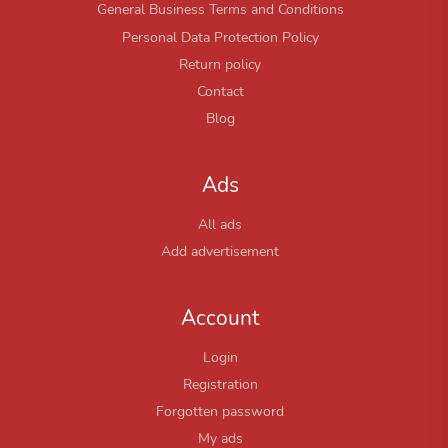
General Business Terms and Conditions
Personal Data Protection Policy
Return policy
Contact
Blog
Ads
All ads
Add advertisement
Account
Login
Registration
Forgotten password
My ads