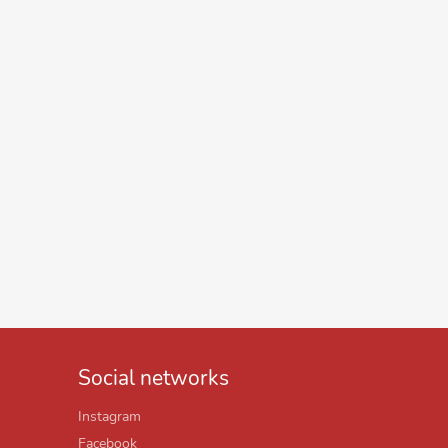
Social networks
Instagram
Facebook