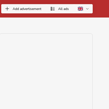
Add advertisement
All ads