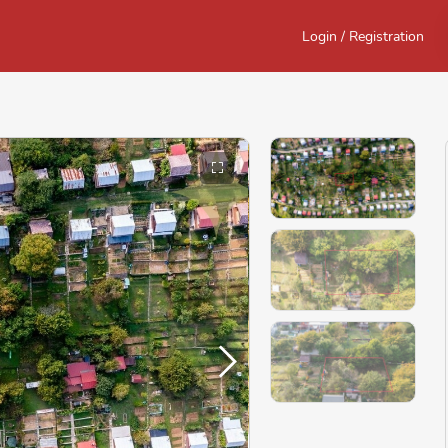
Login / Registration