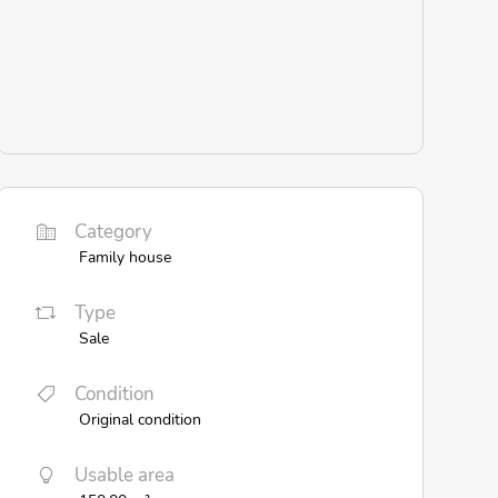
Category
Family house
Type
Sale
Condition
Original condition
Usable area