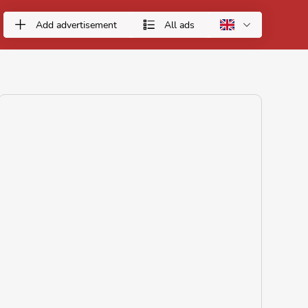
Add advertisement
All ads