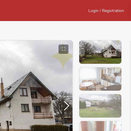
Login / Registration