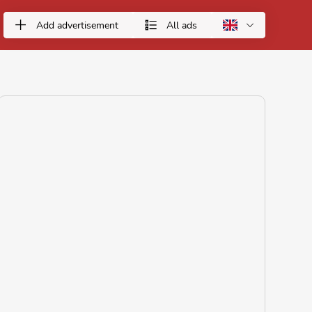
Add advertisement
All ads