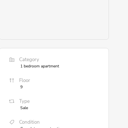
Category
1 bedroom apartment
Floor
9
Type
Sale
Condition