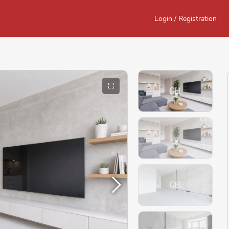
Login / Registration