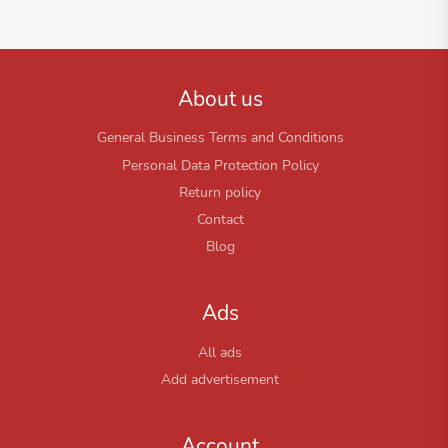
About us
General Business Terms and Conditions
Personal Data Protection Policy
Return policy
Contact
Blog
Ads
All ads
Add advertisement
Account