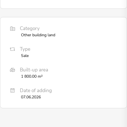
Category
Other building land
Type
Sale
Built-up area
1 800.00 m²
Date of adding
07.06.2026