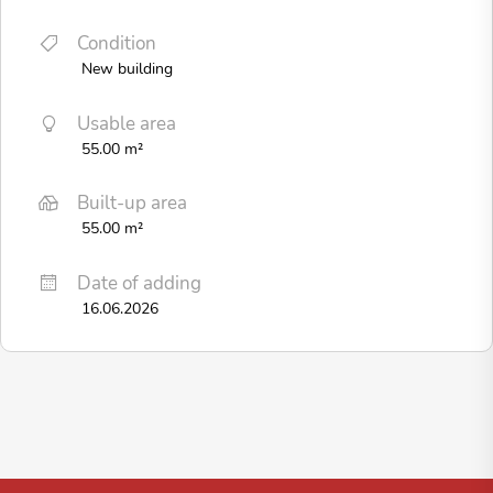
Condition
New building
Usable area
55.00 m²
Built-up area
55.00 m²
Date of adding
16.06.2026