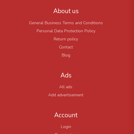
About us
General Business Terms and Conditions
Personal Data Protection Policy
Return policy
Contact
Blog
Ads
All ads
Add advertisement
Account
Login