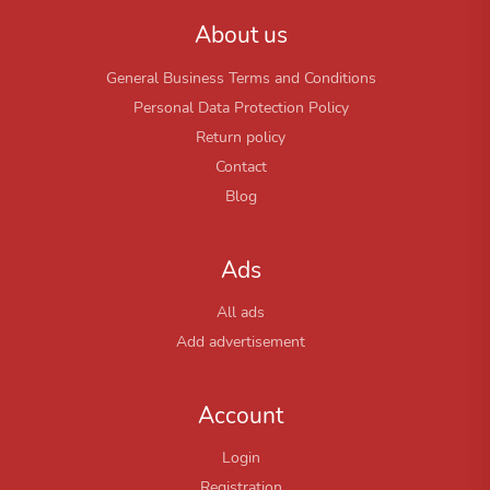
About us
General Business Terms and Conditions
Personal Data Protection Policy
Return policy
Contact
Blog
Ads
All ads
Add advertisement
Account
Login
Registration