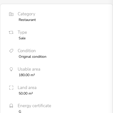
Category
Restaurant
Type
Sale
Condition
Original condition
Usable area
180.00 m²
Land area
50.00 m²
Energy certificate
G