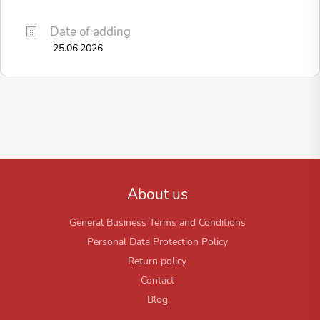
Date of adding
25.06.2026
About us
General Business Terms and Conditions
Personal Data Protection Policy
Return policy
Contact
Blog