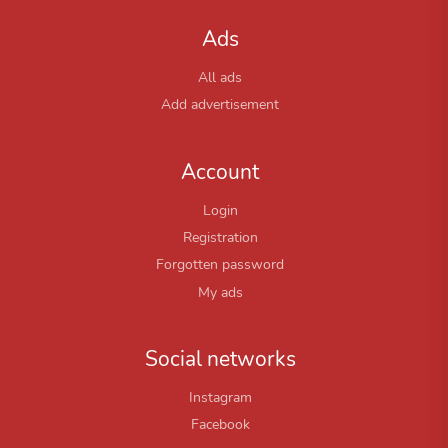
Ads
All ads
Add advertisement
Account
Login
Registration
Forgotten password
My ads
Social networks
Instagram
Facebook