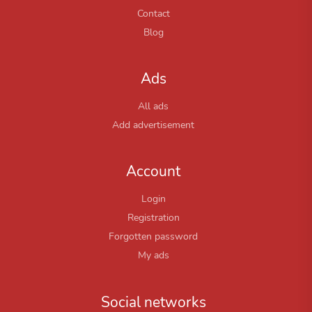
Contact
Blog
Ads
All ads
Add advertisement
Account
Login
Registration
Forgotten password
My ads
Social networks