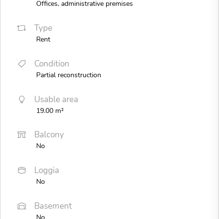
Offices, administrative premises
Type
Rent
Condition
Partial reconstruction
Usable area
19.00 m²
Balcony
No
Loggia
No
Basement
No