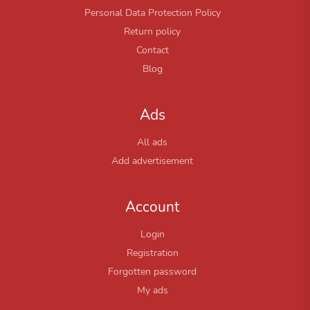
Personal Data Protection Policy
Return policy
Contact
Blog
Ads
All ads
Add advertisement
Account
Login
Registration
Forgotten password
My ads