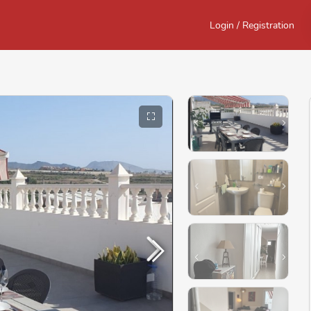
Login / Registration