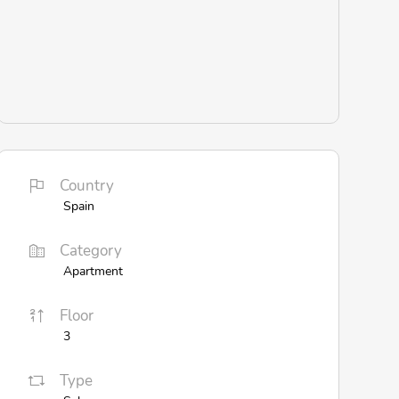
Country
Spain
Category
Apartment
Floor
3
Type