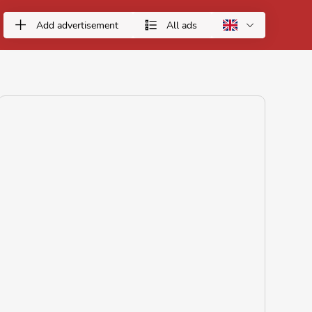
Add advertisement
All ads