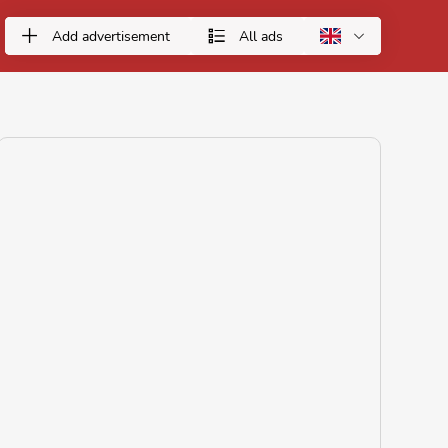
Add advertisement
All ads