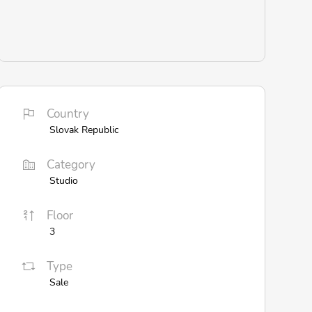
Country
Slovak Republic
Category
Studio
Floor
3
Type
Sale