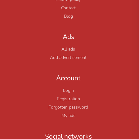
Contact
Blog
Ads
All ads
Add advertisement
Account
Login
Registration
Forgotten password
My ads
Social networks