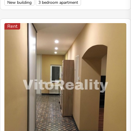
New building
3 bedroom apartment
Rent